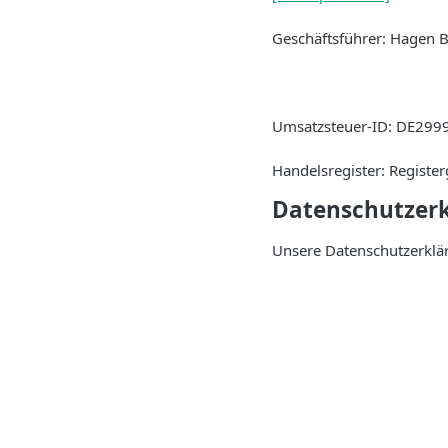
Geschäftsführer: Hagen 
Umsatzsteuer-ID: DE299
Handelsregister: Regist
Datenschutzer
Unsere Datenschutzerklär